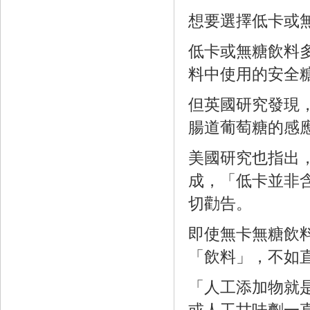
想要選擇低卡或
低卡或無糖飲料
料中使用的安全
但英國研究發現
腸道葡萄糖的感
美國研究也指出
成，「低卡並非
切勸告。
即使無卡無糖飲
「飲料」，不如
「人工添加物就