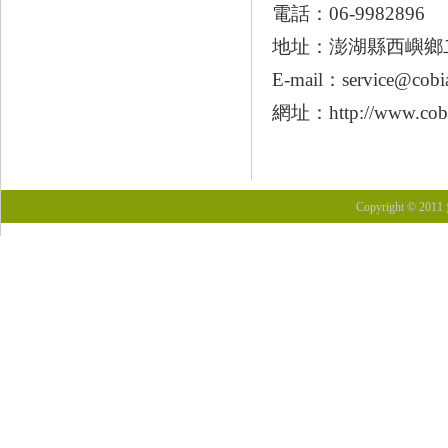
電話：06-9982896
地址：澎湖縣西嶼鄉
E-mail：
service@cobi
網址：
http://www.cob
Copyright © 201