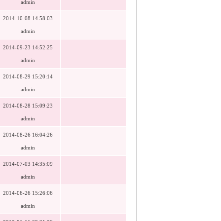
admin
2014-10-08 14:58:03
admin
2014-09-23 14:52:25
admin
2014-08-29 15:20:14
admin
2014-08-28 15:09:23
admin
2014-08-26 16:04:26
admin
2014-07-03 14:35:09
admin
2014-06-26 15:26:06
admin